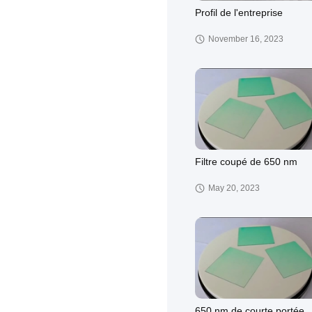
Profil de l'entreprise
November 16, 2023
Filtre coupé de 650 nm
May 20, 2023
650 nm de courte portée