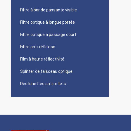
Filtre à bande passante visible
Filtre optique à longue portée
Filtre optique à passage court
Filtre anti-réflexion
Film à haute réflectivité
Splitter de faisceau optique
Des lunettes anti reflets