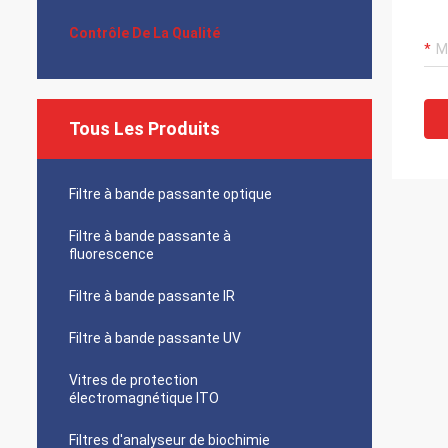
Contrôle De La Qualité
Tous Les Produits
Filtre à bande passante optique
Filtre à bande passante à
fluorescence
Filtre à bande passante IR
Filtre à bande passante UV
Vitres de protection
électromagnétique ITO
Filtres d'analyseur de biochimie