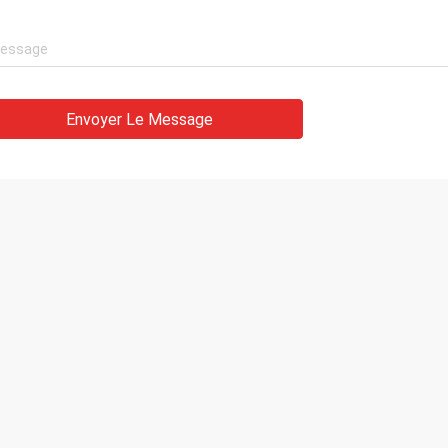
Envoyer Le Message